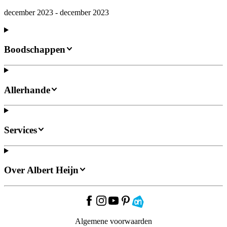
december 2023 - december 2023
Boodschappen
Allerhande
Services
Over Albert Heijn
Algemene voorwaarden