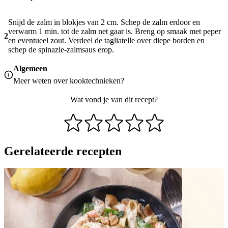
Snijd de zalm in blokjes van 2 cm. Schep de zalm erdoor en
verwarm 1 min. tot de zalm net gaar is. Breng op smaak met peper
2
en eventueel zout. Verdeel de tagliatelle over diepe borden en
schep de spinazie-zalmsaus erop.
Algemeen
Meer weten over
kooktechnieken
?
Wat vond je van dit recept?
Gerelateerde recepten