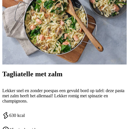
Tagliatelle met zalm
Lekker snel en zonder poespas een gevuld bord op tafel: deze pasta
met zalm heeft het allemaal! Lekker romig met spinazie en
champignons.
630
kcal