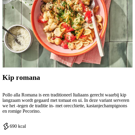
Kip romana
Pollo alla Romana is een traditioneel Italiaans gerecht waarbij kip
langzaam wordt gegaard met tomaat en ui. In deze variant serveren
we het -tegen de traditie in- met orecchiette, kastanjechampignons
en romige Pecorino.
690
kcal