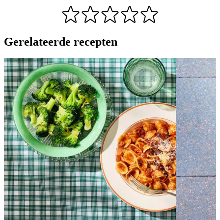
Gerelateerde recepten