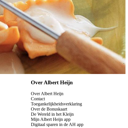
Over Albert Heijn
Over Albert Heijn
Contact
Toegankelijkheidsverklaring
Over de Bonuskaart
De Wereld in het Kleijn
Mijn Albert Heijn app
Digitaal sparen in de AH app