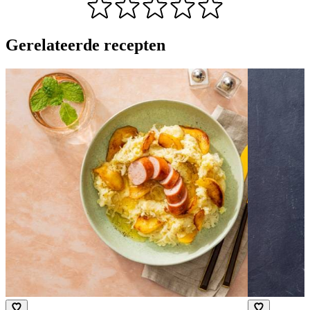
Gerelateerde recepten