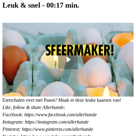
Leuk & snel
-
00:17
min.
Eierschalen over met Pasen? Maak er deze leuke kaarsen van!
Like, follow & share Allerhande:
Facebook: https://www.facebook.com/allerhande
Instagram: https://instagram.com/allerhande
Pinterest: https://www.pinterest.com/allerhande