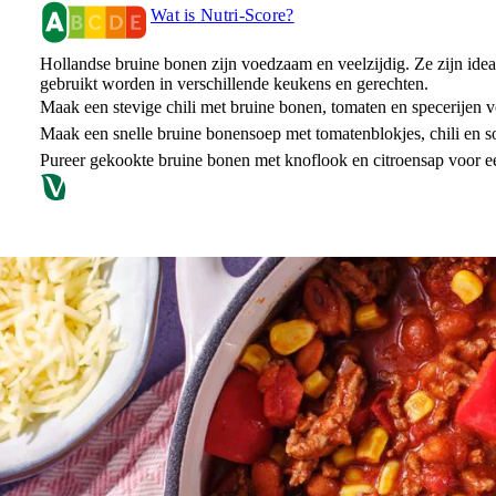
Wat is Nutri-Score?
Hollandse bruine bonen zijn voedzaam en veelzijdig. Ze zijn idea
gebruikt worden in verschillende keukens en gerechten.
Maak een stevige chili met bruine bonen, tomaten en specerijen v
Maak een snelle bruine bonensoep met tomatenblokjes, chili en 
Pureer gekookte bruine bonen met knoflook en citroensap voor e