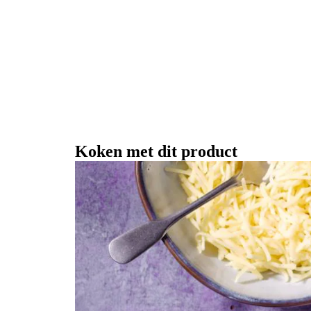
Koken met dit product