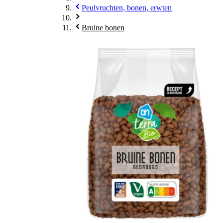
Peulvruchten, bonen, erwten
Bruine bonen