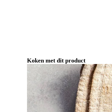
Koken met dit product