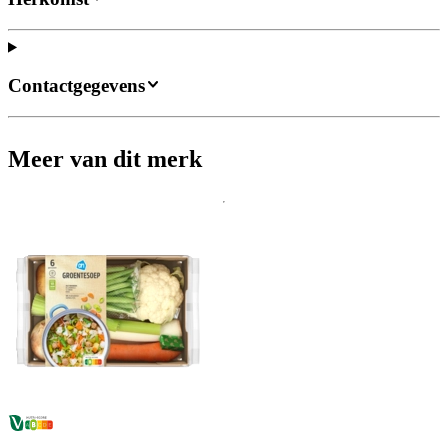
Contactgegevens
Meer van dit merk