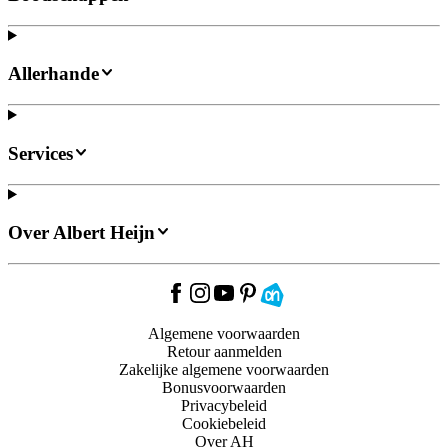
Allerhande
Services
Over Albert Heijn
Algemene voorwaarden
Retour aanmelden
Zakelijke algemene voorwaarden
Bonusvoorwaarden
Privacybeleid
Cookiebeleid
Over AH