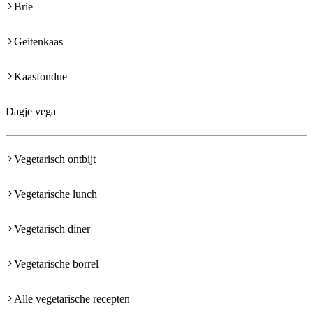
Brie
Geitenkaas
Kaasfondue
Dagje vega
Vegetarisch ontbijt
Vegetarische lunch
Vegetarisch diner
Vegetarische borrel
Alle vegetarische recepten