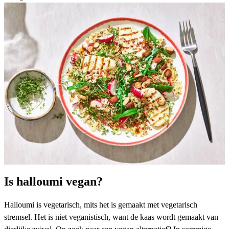
Is halloumi vegan?
Halloumi is vegetarisch, mits het is gemaakt met vegetarisch
stremsel. Het is niet veganistisch, want de kaas wordt gemaakt van