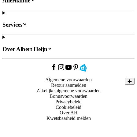
Allerhande
Services
Over Albert Heijn
Algemene voorwaarden
Retour aanmelden
Zakelijke algemene voorwaarden
Bonusvoorwaarden
Privacybeleid
Cookiebeleid
Over AH
Kwetsbaarheid melden