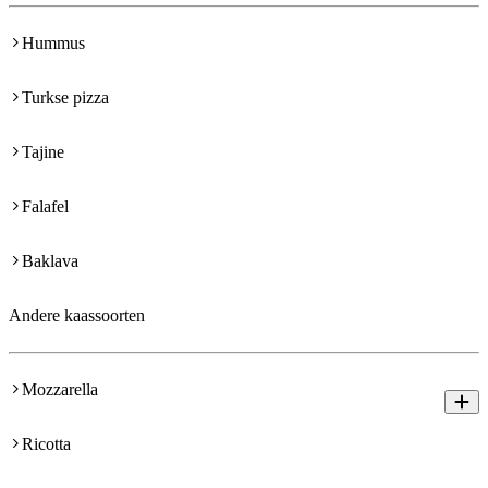
Hummus
Turkse pizza
Tajine
Falafel
Baklava
Andere kaassoorten
Mozzarella
Ricotta