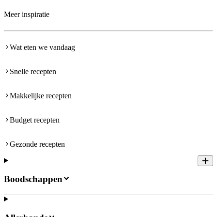
Meer inspiratie
Wat eten we vandaag
Snelle recepten
Makkelijke recepten
Budget recepten
Gezonde recepten
Boodschappen