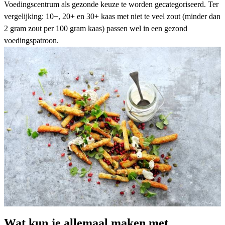
Voedingscentrum als gezonde keuze te worden gecategoriseerd. Ter
vergelijking: 10+, 20+ en 30+ kaas met niet te veel zout (minder dan
2 gram zout per 100 gram kaas) passen wel in een gezond
voedingspatroon.
Wat kun je allemaal maken met