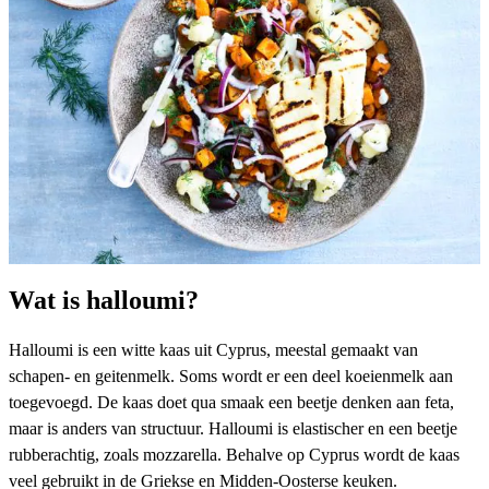
Wat is halloumi?
Halloumi is een witte kaas uit Cyprus, meestal gemaakt van
schapen- en geitenmelk. Soms wordt er een deel koeienmelk aan
toegevoegd. De kaas doet qua smaak een beetje denken aan feta,
maar is anders van structuur. Halloumi is elastischer en een beetje
rubberachtig, zoals mozzarella. Behalve op Cyprus wordt de kaas
veel gebruikt in de Griekse en Midden-Oosterse keuken.