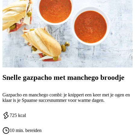
Snelle gazpacho met manchego broodje
Gazpacho en manchego combi: je knippert een keer met je ogen en
klaar is je Spaanse succesnummer voor warme dagen.
725
kcal
10 min. bereiden