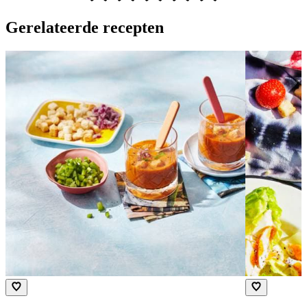
Gerelateerde recepten