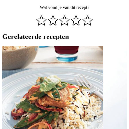
Wat vond je van dit recept?
Gerelateerde recepten