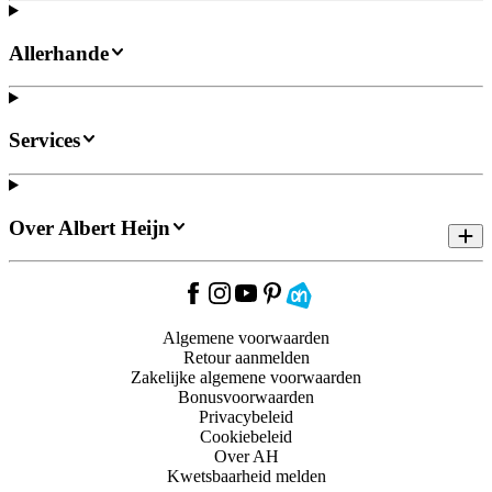
Allerhande
Services
Over Albert Heijn
Algemene voorwaarden
Retour aanmelden
Zakelijke algemene voorwaarden
Bonusvoorwaarden
Privacybeleid
Cookiebeleid
Over AH
Kwetsbaarheid melden