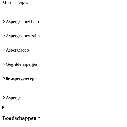
Meer asperges
Asperges met ham
Asperges met zalm
Aspergesoep
Gegrilde asperges
Alle aspergerecepten
Asperges
Boodschappen