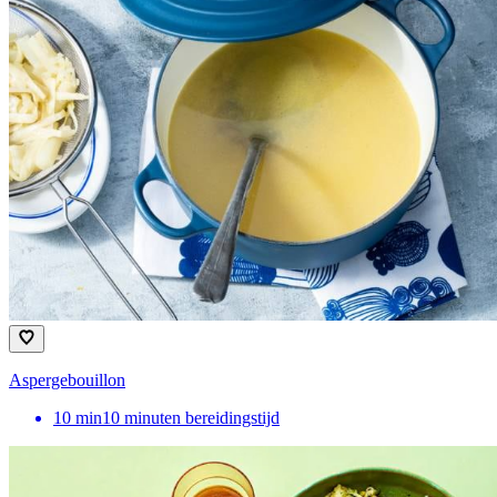
Aspergebouillon
10
min
10 minuten bereidingstijd