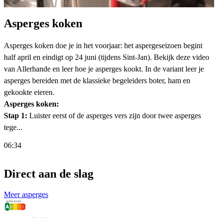
Asperges koken
Asperges koken doe je in het voorjaar: het aspergeseizoen begint
half april en eindigt op 24 juni (tijdens Sint-Jan). Bekijk deze video
van Allerhande en leer hoe je asperges kookt. In de variant leer je
asperges bereiden met de klassieke begeleiders boter, ham en
gekookte eieren.
Asperges koken:
Stap 1:
Luister eerst of de asperges vers zijn door twee asperges
tege...
06:34
Direct aan de slag
Meer asperges