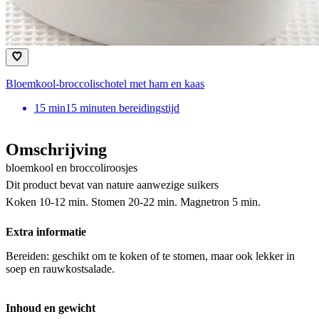
Bloemkool-broccolischotel met ham en kaas
15
min
15 minuten bereidingstijd
Omschrijving
bloemkool en broccoliroosjes
Dit product bevat van nature aanwezige suikers
Koken 10-12 min. Stomen 20-22 min. Magnetron 5 min.
Extra informatie
Bereiden: geschikt om te koken of te stomen, maar ook lekker in
soep en rauwkostsalade.
Inhoud en gewicht