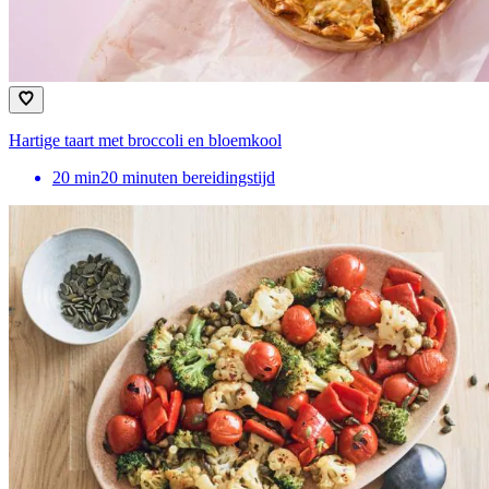
Hartige taart met broccoli en bloemkool
20
min
20 minuten bereidingstijd