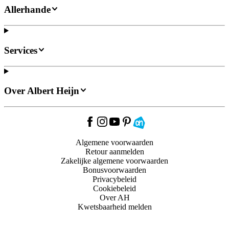
Allerhande
Services
Over Albert Heijn
Algemene voorwaarden
Retour aanmelden
Zakelijke algemene voorwaarden
Bonusvoorwaarden
Privacybeleid
Cookiebeleid
Over AH
Kwetsbaarheid melden