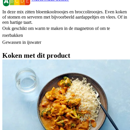
In deze mix zitten bloemkoolroosjes en broccoliroosjes. Even koken
of stomen en serveren met bijvoorbeeld aardappeltjes en vlees. Of in
een hartige taart.
Ook geschikt om warm te maken in de magnetron of om te
roerbakken
Gewassen in ijswater
Koken met dit product