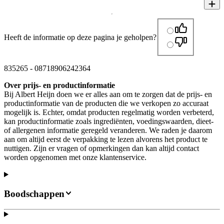
Heeft de informatie op deze pagina je geholpen?
835265
-
08718906242364
Over prijs- en productinformatie
Bij Albert Heijn doen we er alles aan om te zorgen dat de prijs- en
productinformatie van de producten die we verkopen zo accuraat
mogelijk is. Echter, omdat producten regelmatig worden verbeterd,
kan productinformatie zoals ingrediënten, voedingswaarden, dieet-
of allergenen informatie geregeld veranderen. We raden je daarom
aan om altijd eerst de verpakking te lezen alvorens het product te
nuttigen. Zijn er vragen of opmerkingen dan kan altijd contact
worden opgenomen met onze klantenservice.
Boodschappen