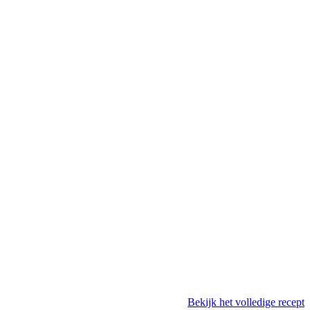
Bekijk het volledige recept