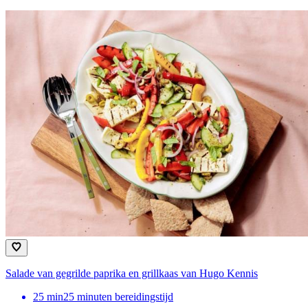
Salade van gegrilde paprika en grillkaas van Hugo Kennis
25
min
25 minuten bereidingstijd