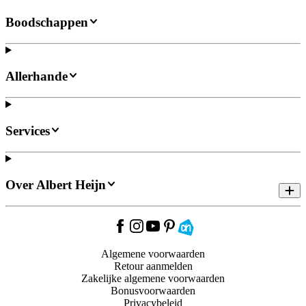
Boodschappen
Allerhande
Services
Over Albert Heijn
Algemene voorwaarden
Retour aanmelden
Zakelijke algemene voorwaarden
Bonusvoorwaarden
Privacybeleid