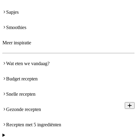
Sapjes
Smoothies
Meer inspiratie
Wat eten we vandaag?
Budget recepten
Snelle recepten
Gezonde recepten
Recepten met 5 ingrediënten