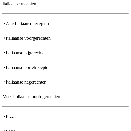
Italiaanse recepten
Alle Italiaanse recepten
Italiaanse voorgerechten
Italiaanse bijgerechten
Italiaanse borrelrecepten
Italiaanse nagerechten
Meer Italiaanse hoofdgerechten
Pizza