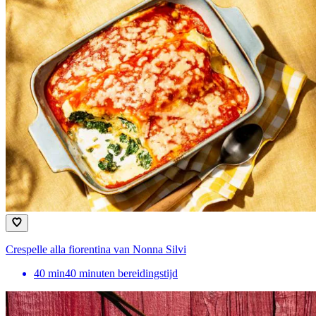
Crespelle alla fiorentina van Nonna Silvi
40
min
40 minuten bereidingstijd