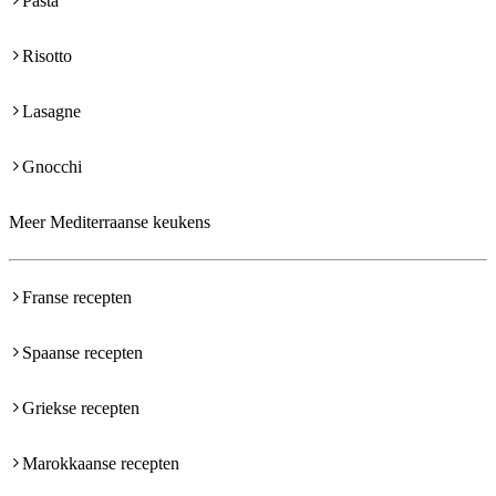
Pasta
Risotto
Lasagne
Gnocchi
Meer Mediterraanse keukens
Franse recepten
Spaanse recepten
Griekse recepten
Marokkaanse recepten