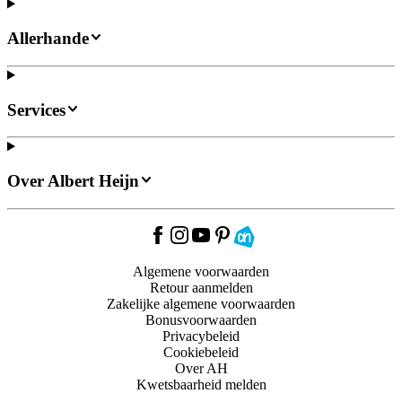
Allerhande
Services
Over Albert Heijn
Algemene voorwaarden
Retour aanmelden
Zakelijke algemene voorwaarden
Bonusvoorwaarden
Privacybeleid
Cookiebeleid
Over AH
Kwetsbaarheid melden