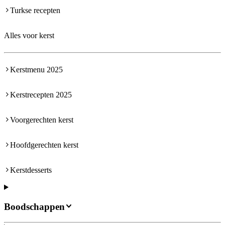
Turkse recepten
Alles voor kerst
Kerstmenu 2025
Kerstrecepten 2025
Voorgerechten kerst
Hoofdgerechten kerst
Kerstdesserts
Boodschappen