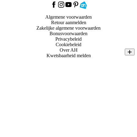
Algemene voorwaarden
Retour aanmelden
Zakelijke algemene voorwaarden
Bonusvoorwaarden
Privacybeleid
Cookiebeleid
Over AH
Kwetsbaarheid melden