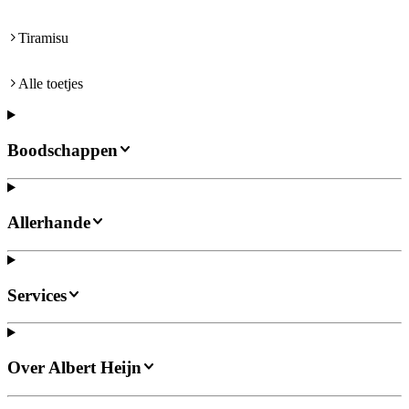
Tiramisu
Alle toetjes
Boodschappen
Allerhande
Services
Over Albert Heijn