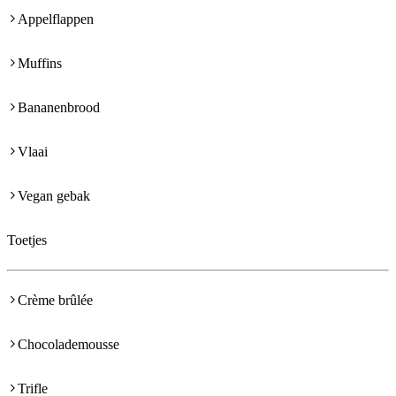
Appelflappen
Muffins
Bananenbrood
Vlaai
Vegan gebak
Toetjes
Crème brûlée
Chocolademousse
Trifle