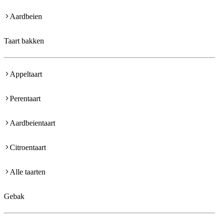
Aardbeien
Taart bakken
Appeltaart
Perentaart
Aardbeientaart
Citroentaart
Alle taarten
Gebak