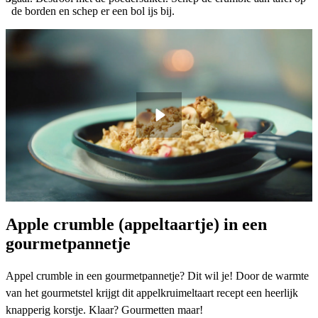
de borden en schep er een bol ijs bij.
Apple crumble (appeltaartje) in een
gourmetpannetje
Appel crumble in een gourmetpannetje? Dit wil je! Door de warmte
van het gourmetstel krijgt dit appelkruimeltaart recept een heerlijk
knapperig korstje. Klaar? Gourmetten maar!