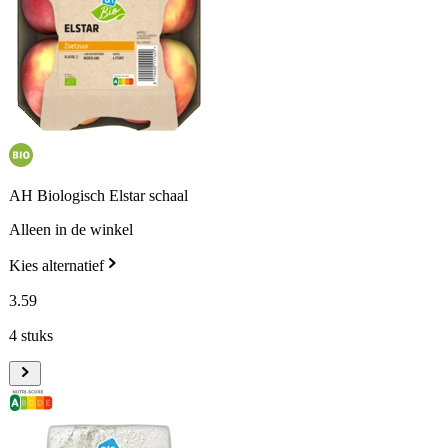
AH Biologisch Elstar schaal
Alleen in de winkel
Kies alternatief
3
.
59
4 stuks