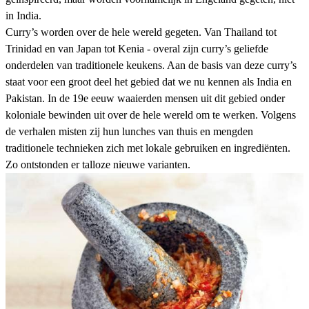
in India.
Curry’s worden over de hele wereld gegeten. Van Thailand tot
Trinidad en van
Japan
tot Kenia - overal zijn curry’s geliefde
onderdelen van traditionele keukens. Aan de basis van deze curry’s
staat voor een groot deel het gebied dat we nu kennen als India en
Pakistan. In de 19e eeuw waaierden mensen uit dit gebied onder
koloniale bewinden uit over de hele wereld om te werken. Volgens
de verhalen misten zij hun lunches van thuis en mengden
traditionele technieken zich met lokale gebruiken en ingrediënten.
Zo ontstonden er talloze nieuwe varianten.