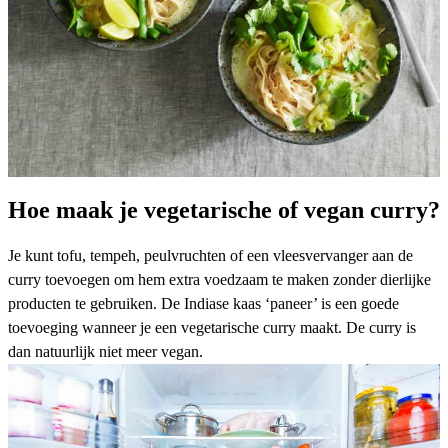
Hoe maak je vegetarische of vegan curry?
Je kunt tofu, tempeh, peulvruchten of een vleesvervanger aan de
curry toevoegen om hem extra voedzaam te maken zonder dierlijke
producten te gebruiken. De Indiase kaas
‘paneer’
is een goede
toevoeging wanneer je een vegetarische curry maakt. De curry is
dan natuurlijk niet meer vegan.