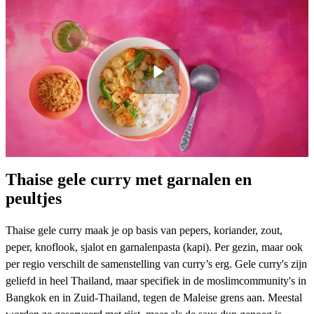
Thaise gele curry met garnalen en
peultjes
Thaise gele curry maak je op basis van pepers, koriander, zout,
peper, knoflook, sjalot en garnalenpasta (kapi). Per gezin, maar ook
per regio verschilt de samenstelling van curry’s erg. Gele curry's zijn
geliefd in heel Thailand, maar specifiek in de moslimcommunity's in
Bangkok en in Zuid-Thailand, tegen de Maleise grens aan. Meestal