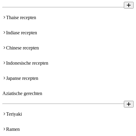
Thaise recepten
Indiase recepten
Chinese recepten
Indonesische recepten
Japanse recepten
Aziatische gerechten
Teriyaki
Ramen