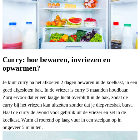
Curry: hoe bewaren, invriezen en
opwarmen?
Je kunt curry na het afkoelen 2 dagen bewaren in de koelkast, in een
goed afgesloten bak. In de vriezer is curry 3 maanden houdbaar.
Zorg ervoor dat er een laagje lucht overblijft in de bak, zodat de
curry bij het vriezen kan uitzetten zonder dat je diepvriesbak barst.
Haal de curry de avond voor gebruik uit de vriezer en zet in de
koelkast. Warm al roerend op laag vuur in een steelpan op in
ongeveer 5 minuten.