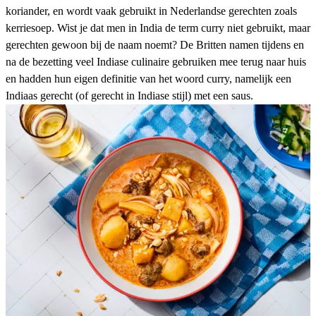
koriander, en wordt vaak gebruikt in Nederlandse gerechten zoals
kerriesoep. Wist je dat men in India de term curry niet gebruikt, maar
gerechten gewoon bij de naam noemt? De Britten namen tijdens en
na de bezetting veel Indiase culinaire gebruiken mee terug naar huis
en hadden hun eigen definitie van het woord curry, namelijk een
Indiaas gerecht (of gerecht in Indiase stijl) met een saus.