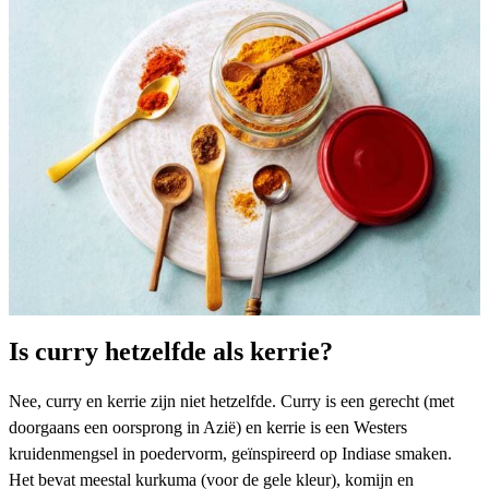
Is curry hetzelfde als kerrie?
Nee, curry en kerrie zijn niet hetzelfde. Curry is een gerecht (met
doorgaans een oorsprong in Azië) en kerrie is een Westers
kruidenmengsel in poedervorm, geïnspireerd op Indiase smaken.
Het bevat meestal kurkuma (voor de gele kleur), komijn en