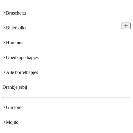
Bruschetta
Bitterballen
Hummus
Goedkope hapjes
Alle borrelhapjes
Drankje erbij
Gin tonic
Mojito