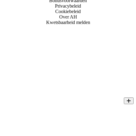
Bonusvoorwaarden
Privacybeleid
Cookiebeleid
Over AH
Kwetsbaarheid melden