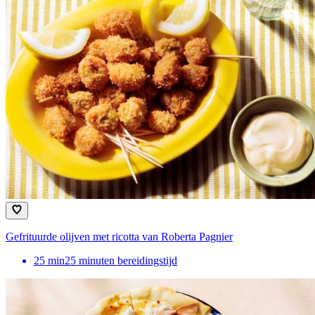
Gefrituurde olijven met ricotta van Roberta Pagnier
25
min
25 minuten bereidingstijd