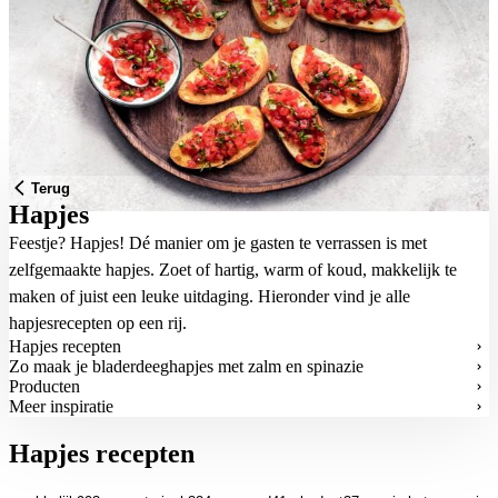
Terug
Hapjes
Feestje? Hapjes! Dé manier om je gasten te verrassen is met
zelfgemaakte hapjes. Zoet of hartig, warm of koud, makkelijk te
maken of juist een leuke uitdaging. Hieronder vind je alle
hapjesrecepten op een rij.
Hapjes recepten
Zo maak je bladerdeeghapjes met zalm en spinazie
Producten
Meer inspiratie
Hapjes recepten