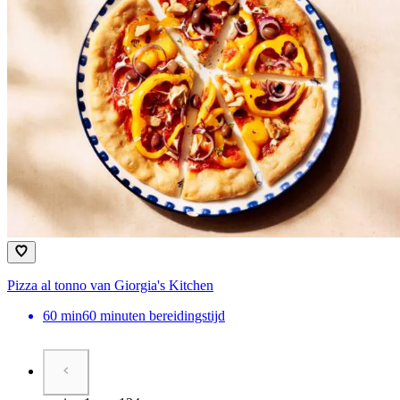
Pizza al tonno van Giorgia's Kitchen
60
min
60 minuten bereidingstijd