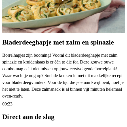
Bladerdeeghapje met zalm en spinazie
Borrelhapjes zijn booming! Vooral dit bladerdeeghapje met zalm,
spinazie en kruidenkaas is er één to die for. Deze gouwe ouwe
combo mag echt niet missen op jouw eerstvolgende borrelplank!
Waar wacht je nog op? Snel de keuken in met dit makkelijke recept
voor bladerdeegvlinders. Voor de tijd die je eraan kwijt bent, hoef je
het niet te laten. Deze zalmsnack is al binnen vijf minuten helemaal
oven-ready.
00:23
Direct aan de slag