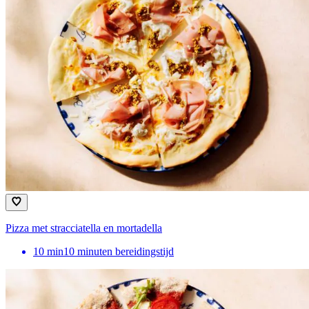
Pizza met stracciatella en mortadella
10
min
10 minuten bereidingstijd