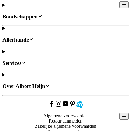
Boodschappen
Allerhande
Services
Over Albert Heijn
Algemene voorwaarden
Retour aanmelden
Zakelijke algemene voorwaarden