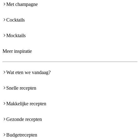
Met champagne
Cocktails
Mocktails
Meer inspiratie
Wat eten we vandaag?
Snelle recepten
Makkelijke recepten
Gezonde recepten
Budgetrecepten