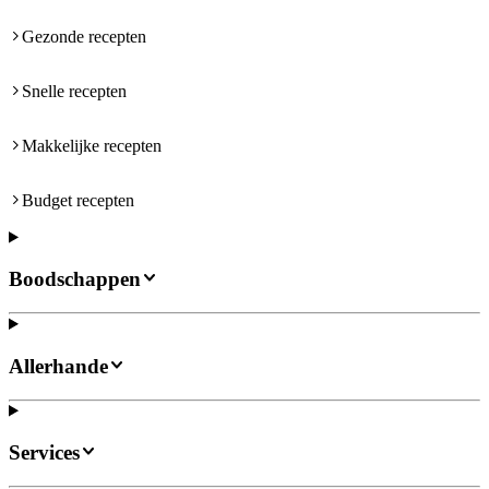
Gezonde recepten
Snelle recepten
Makkelijke recepten
Budget recepten
Boodschappen
Allerhande
Services