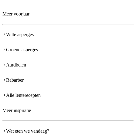
Meer voorjaar
Witte asperges
Groene asperges
Aardbeien
Rabarber
Alle lenterecepten
Meer inspiratie
Wat eten we vandaag?