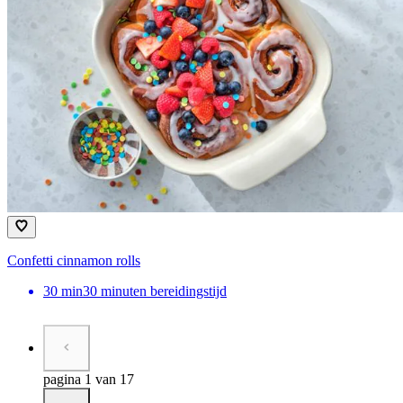
Confetti cinnamon rolls
30
min
30 minuten bereidingstijd
pagina 1 van 17