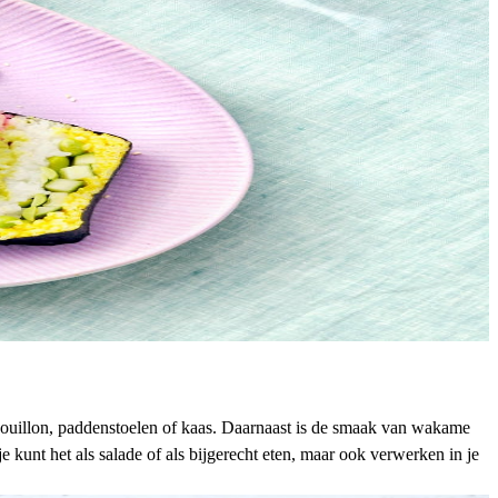
ouillon, paddenstoelen of kaas. Daarnaast is de smaak van wakame
unt het als salade of als bijgerecht eten, maar ook verwerken in je