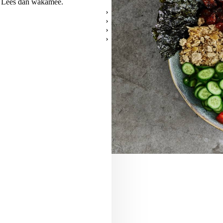
 Lees dan wakamee.