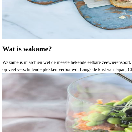
Wat is wakame?
Wakame is misschien wel de meeste bekende eetbare zeewierensoort. D
op veel verschillende plekken verbouwd. Langs de kust van Japan, Ch