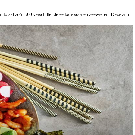
n in totaal zo’n 500 verschillende eetbare soorten zeewieren. Deze zijn