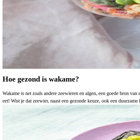
Hoe gezond is wakame?
Wakame is net zoals andere zeewieren en algen, een goede bron van
eet! Wist je dat zeewier, naast een gezonde keuze, ook een
duurzame 