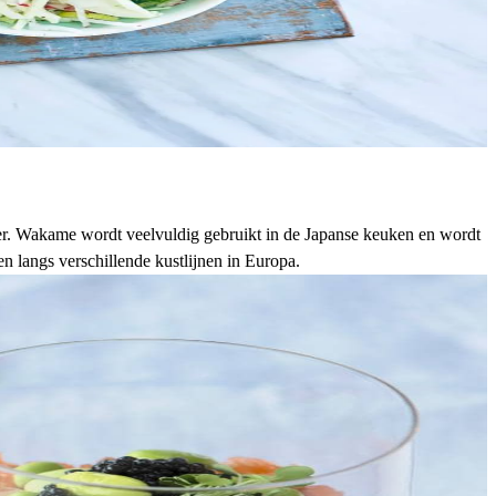
er. Wakame wordt veelvuldig gebruikt in de
Japanse keuken
en wordt
 langs verschillende kustlijnen in Europa.