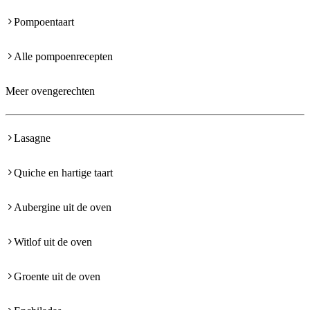
Pompoentaart
Alle pompoenrecepten
Meer ovengerechten
Lasagne
Quiche en hartige taart
Aubergine uit de oven
Witlof uit de oven
Groente uit de oven