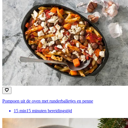
Pompoen uit de oven met runderballetjes en penne
15
min
15 minuten bereidingstijd