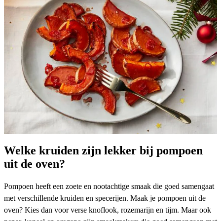
Welke kruiden zijn lekker bij pompoen
uit de oven?
Pompoen heeft een zoete en nootachtige smaak die goed samengaat
met verschillende kruiden en specerijen. Maak je pompoen uit de
oven? Kies dan voor verse knoflook, rozemarijn en tijm. Maar ook