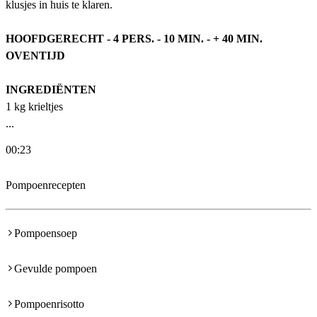
klusjes in huis te klaren.
HOOFDGERECHT - 4 PERS. - 10 MIN. - + 40 MIN.
OVENTIJD
INGREDIËNTEN
1 kg krieltjes
...
00:23
Pompoenrecepten
Pompoensoep
Gevulde pompoen
Pompoenrisotto