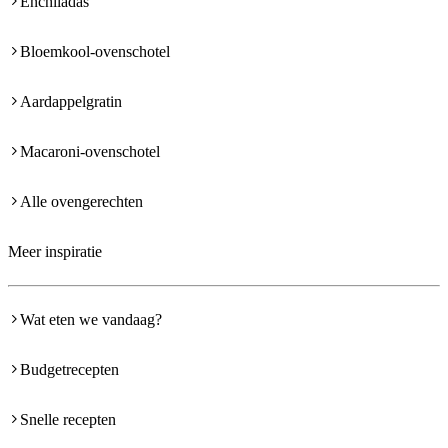
Enchiladas
Bloemkool-ovenschotel
Aardappelgratin
Macaroni-ovenschotel
Alle ovengerechten
Meer inspiratie
Wat eten we vandaag?
Budgetrecepten
Snelle recepten