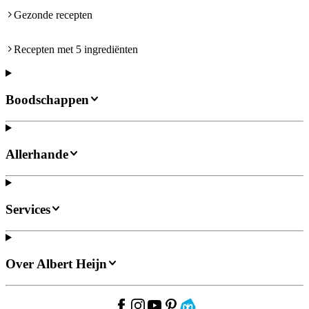
Gezonde recepten
Recepten met 5 ingrediënten
Boodschappen
Allerhande
Services
Over Albert Heijn