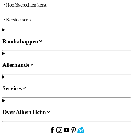
Hoofdgerechten kerst
Kerstdesserts
Boodschappen
Allerhande
Services
Over Albert Heijn