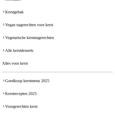
Kerstgebak
Vegan nagerechten voor kerst
Vegetarische kerstnagerechten
Alle kerstdesserts
Alles voor kerst
Goedkoop kerstmenu 2025
Kerstrecepten 2025
Voorgerechten kerst