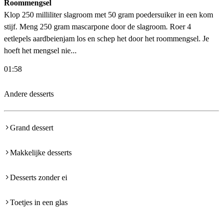
Roommengsel
Klop 250 milliliter slagroom met 50 gram poedersuiker in een kom
stijf. Meng 250 gram mascarpone door de slagroom. Roer 4
eetlepels aardbeienjam los en schep het door het roommengsel. Je
hoeft het mengsel nie...
01:58
Andere desserts
Grand dessert
Makkelijke desserts
Desserts zonder ei
Toetjes in een glas