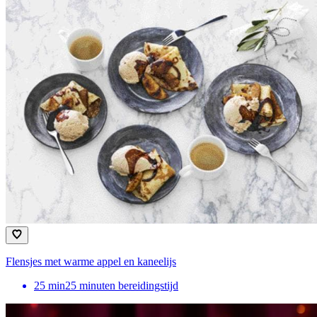
Flensjes met warme appel en kaneelijs
25
min
25 minuten bereidingstijd